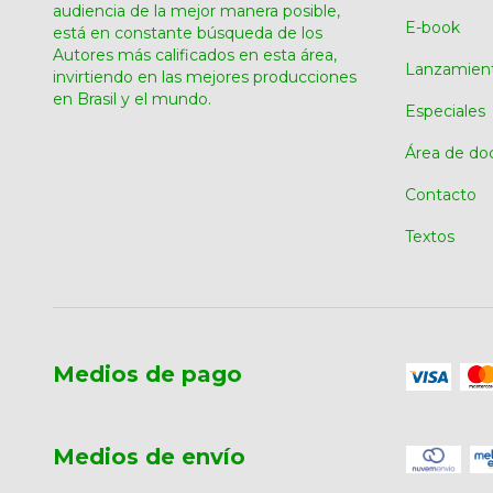
audiencia de la mejor manera posible,
E-book
está en constante búsqueda de los
Autores más calificados en esta área,
Lanzamien
invirtiendo en las mejores producciones
en Brasil y el mundo.
Especiales
Área de do
Contacto
Textos
Medios de pago
Medios de envío