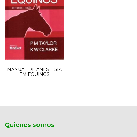
MANUAL DE ANESTESIA
EM EQUINOS
Quienes somos