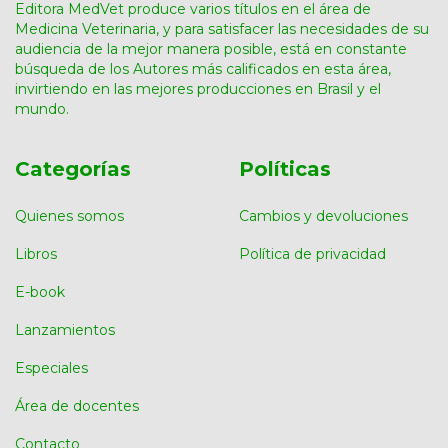
Editora MedVet produce varios títulos en el área de
Medicina Veterinaria, y para satisfacer las necesidades de su
audiencia de la mejor manera posible, está en constante
búsqueda de los Autores más calificados en esta área,
invirtiendo en las mejores producciones en Brasil y el
mundo.
Categorías
Políticas
Quienes somos
Cambios y devoluciones
Libros
Política de privacidad
E-book
Lanzamientos
Especiales
Área de docentes
Contacto