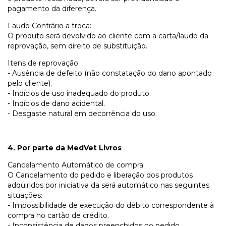
pagamento da diferença.
Laudo Contrário a troca:
O produto será devolvido ao cliente com a carta/laudo da
reprovação, sem direito de substituição.
Itens de reprovação:
- Ausência de defeito (não constatação do dano apontado
pelo cliente).
- Indícios de uso inadequado do produto.
- Indícios de dano acidental.
- Desgaste natural em decorrência do uso.
4. Por parte da MedVet Livros
Cancelamento Automático de compra:
O Cancelamento do pedido e liberação dos produtos
adquiridos por iniciativa da será automático nas seguintes
situações:
- Impossibilidade de execução do débito correspondente à
compra no cartão de crédito.
- Inconsistência de dados preenchidos no pedido.