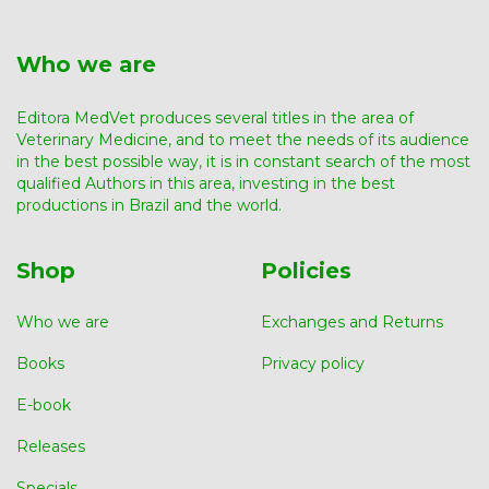
Who we are
Editora MedVet produces several titles in the area of ​​
Veterinary Medicine, and to meet the needs of its audience
in the best possible way, it is in constant search of the most
qualified Authors in this area, investing in the best
productions in Brazil and the world.
Shop
Policies
Who we are
Exchanges and Returns
Books
Privacy policy
E-book
Releases
Specials