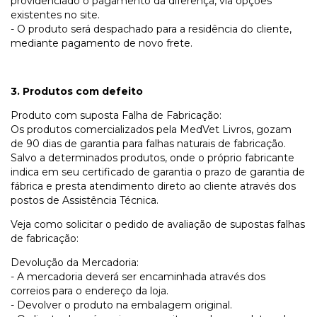
providenciado o pagamento da diferença, via opções
existentes no site.
- O produto será despachado para a residência do cliente,
mediante pagamento de novo frete.
3. Produtos com defeito
Produto com suposta Falha de Fabricação:
Os produtos comercializados pela MedVet Livros, gozam
de 90 dias de garantia para falhas naturais de fabricação.
Salvo a determinados produtos, onde o próprio fabricante
indica em seu certificado de garantia o prazo de garantia de
fábrica e presta atendimento direto ao cliente através dos
postos de Assistência Técnica.
Veja como solicitar o pedido de avaliação de supostas falhas
de fabricação:
Devolução da Mercadoria:
- A mercadoria deverá ser encaminhada através dos
correios para o endereço da loja.
- Devolver o produto na embalagem original.