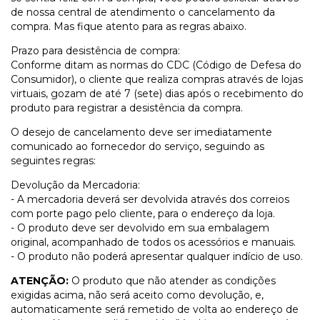
de nossa central de atendimento o cancelamento da
compra. Mas fique atento para as regras abaixo.
Prazo para desistência de compra:
Conforme ditam as normas do CDC (Código de Defesa do
Consumidor), o cliente que realiza compras através de lojas
virtuais, gozam de até 7 (sete) dias após o recebimento do
produto para registrar a desistência da compra.
O desejo de cancelamento deve ser imediatamente
comunicado ao fornecedor do serviço, seguindo as
seguintes regras:
Devolução da Mercadoria:
- A mercadoria deverá ser devolvida através dos correios
com porte pago pelo cliente, para o endereço da loja.
- O produto deve ser devolvido em sua embalagem
original, acompanhado de todos os acessórios e manuais.
- O produto não poderá apresentar qualquer indício de uso.
ATENÇÃO:
O produto que não atender as condições
exigidas acima, não será aceito como devolução, e,
automaticamente será remetido de volta ao endereço de