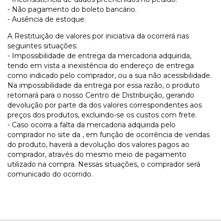
- Não pagamento do boleto bancário.
- Ausência de estoque.
A Restituição de valores por iniciativa da ocorrerá nas
seguintes situações:
- Impossibilidade de entrega da mercadoria adquirida,
tendo em vista a inexistência do endereço de entrega
como indicado pelo comprador, ou a sua não acessibilidade.
Na impossibilidade da entrega por essa razão, o produto
retornará para o nosso Centro de Distribuição, gerando
devolução por parte da dos valores correspondentes aos
preços dos produtos, excluindo-se os custos com frete.
- Caso ocorra a falta da mercadoria adquirida pelo
comprador no site da , em função de ocorrência de vendas
do produto, haverá a devolução dos valores pagos ao
comprador, através do mesmo meio de pagamento
utilizado na compra. Nessas situações, o comprador será
comunicado do ocorrido.