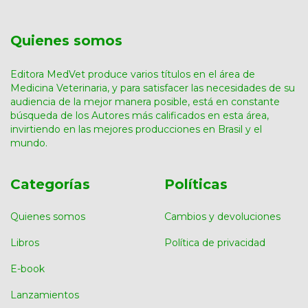
Quienes somos
Editora MedVet produce varios títulos en el área de
Medicina Veterinaria, y para satisfacer las necesidades de su
audiencia de la mejor manera posible, está en constante
búsqueda de los Autores más calificados en esta área,
invirtiendo en las mejores producciones en Brasil y el
mundo.
Categorías
Políticas
Quienes somos
Cambios y devoluciones
Libros
Política de privacidad
E-book
Lanzamientos