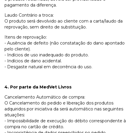
pagamento da diferença.
Laudo Contrário a troca:
O produto será devolvido ao cliente com a carta/laudo da
reprovação, sem direito de substituição.
Itens de reprovação:
- Ausência de defeito (não constatação do dano apontado
pelo cliente).
- Indícios de uso inadequado do produto.
- Indícios de dano acidental.
- Desgaste natural em decorrência do uso.
4. Por parte da MedVet Livros
Cancelamento Automático de compra:
O Cancelamento do pedido e liberação dos produtos
adquiridos por iniciativa da será automático nas seguintes
situações:
- Impossibilidade de execução do débito correspondente à
compra no cartão de crédito.
- Inconsistência de dados preenchidos no pedido.