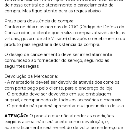
de nossa central de atendimento o cancelamento da
compra. Mas fique atento para as regras abaixo.
Prazo para desistência de compra:
Conforme ditam as normas do CDC (Código de Defesa do
Consumidor), o cliente que realiza compras através de lojas
virtuais, gozam de até 7 (sete) dias após o recebimento do
produto para registrar a desistência da compra.
O desejo de cancelamento deve ser imediatamente
comunicado ao fornecedor do serviço, seguindo as
seguintes regras:
Devolução da Mercadoria:
- A mercadoria deverá ser devolvida através dos correios
com porte pago pelo cliente, para o endereço da loja.
- O produto deve ser devolvido em sua embalagem
original, acompanhado de todos os acessórios e manuais.
- O produto não poderá apresentar qualquer indício de uso.
ATENÇÃO:
O produto que não atender as condições
exigidas acima, não será aceito como devolução, e,
automaticamente será remetido de volta ao endereço de