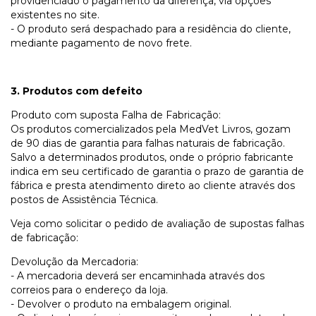
providenciado o pagamento da diferença, via opções
existentes no site.
- O produto será despachado para a residência do cliente,
mediante pagamento de novo frete.
3. Produtos com defeito
Produto com suposta Falha de Fabricação:
Os produtos comercializados pela MedVet Livros, gozam
de 90 dias de garantia para falhas naturais de fabricação.
Salvo a determinados produtos, onde o próprio fabricante
indica em seu certificado de garantia o prazo de garantia de
fábrica e presta atendimento direto ao cliente através dos
postos de Assistência Técnica.
Veja como solicitar o pedido de avaliação de supostas falhas
de fabricação:
Devolução da Mercadoria:
- A mercadoria deverá ser encaminhada através dos
correios para o endereço da loja.
- Devolver o produto na embalagem original.