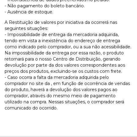
- Não pagamento do boleto bancário.
- Ausência de estoque.
A Restituição de valores por iniciativa da ocorrerá nas
seguintes situações:
- Impossibilidade de entrega da mercadoria adquirida,
tendo em vista a inexistência do endereço de entrega
como indicado pelo comprador, ou a sua não acessibilidade.
Na impossibilidade da entrega por essa razão, o produto
retornará para o nosso Centro de Distribuição, gerando
devolução por parte da dos valores correspondentes aos
preços dos produtos, excluindo-se os custos com frete.
- Caso ocorra a falta da mercadoria adquirida pelo
comprador no site da , em função de ocorrência de vendas
do produto, haverá a devolução dos valores pagos ao
comprador, através do mesmo meio de pagamento
utilizado na compra. Nessas situações, o comprador será
comunicado do ocorrido.