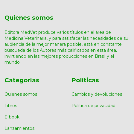
Quienes somos
Editora MedVet produce varios títulos en el área de
Medicina Veterinaria, y para satisfacer las necesidades de su
audiencia de la mejor manera posible, está en constante
búsqueda de los Autores más calificados en esta área,
invirtiendo en las mejores producciones en Brasil y el
mundo.
Categorías
Políticas
Quienes somos
Cambios y devoluciones
Libros
Política de privacidad
E-book
Lanzamientos