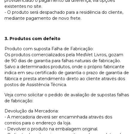
providenciado o pagamento da diferença, via opções
existentes no site.
- O produto será despachado para a residência do cliente,
mediante pagamento de novo frete.
3. Produtos com defeito
Produto com suposta Falha de Fabricação:
Os produtos comercializados pela MedVet Livros, gozam
de 90 dias de garantia para falhas naturais de fabricação.
Salvo a determinados produtos, onde o próprio fabricante
indica em seu certificado de garantia o prazo de garantia de
fábrica e presta atendimento direto ao cliente através dos
postos de Assistência Técnica.
Veja como solicitar o pedido de avaliação de supostas falhas
de fabricação:
Devolução da Mercadoria:
- A mercadoria deverá ser encaminhada através dos
correios para o endereço da loja.
- Devolver o produto na embalagem original.