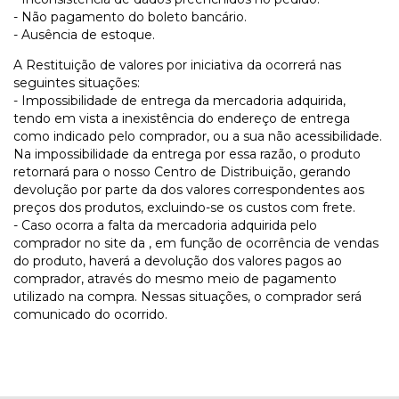
- Não pagamento do boleto bancário.
- Ausência de estoque.
A Restituição de valores por iniciativa da ocorrerá nas
seguintes situações:
- Impossibilidade de entrega da mercadoria adquirida,
tendo em vista a inexistência do endereço de entrega
como indicado pelo comprador, ou a sua não acessibilidade.
Na impossibilidade da entrega por essa razão, o produto
retornará para o nosso Centro de Distribuição, gerando
devolução por parte da dos valores correspondentes aos
preços dos produtos, excluindo-se os custos com frete.
- Caso ocorra a falta da mercadoria adquirida pelo
comprador no site da , em função de ocorrência de vendas
do produto, haverá a devolução dos valores pagos ao
comprador, através do mesmo meio de pagamento
utilizado na compra. Nessas situações, o comprador será
comunicado do ocorrido.