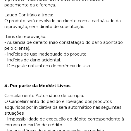
pagamento da diferença.
Laudo Contrário a troca:
O produto será devolvido ao cliente com a carta/laudo da
reprovação, sem direito de substituição.
Itens de reprovação:
- Ausência de defeito (não constatação do dano apontado
pelo cliente).
- Indícios de uso inadequado do produto.
- Indícios de dano acidental.
- Desgaste natural em decorrência do uso.
4. Por parte da MedVet Livros
Cancelamento Automático de compra:
O Cancelamento do pedido e liberação dos produtos
adquiridos por iniciativa da será automático nas seguintes
situações:
- Impossibilidade de execução do débito correspondente à
compra no cartão de crédito.
- Inconsistência de dados preenchidos no pedido.