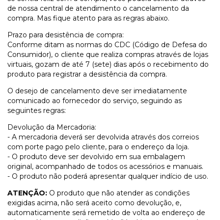
de nossa central de atendimento o cancelamento da
compra. Mas fique atento para as regras abaixo.
Prazo para desistência de compra:
Conforme ditam as normas do CDC (Código de Defesa do
Consumidor), o cliente que realiza compras através de lojas
virtuais, gozam de até 7 (sete) dias após o recebimento do
produto para registrar a desistência da compra.
O desejo de cancelamento deve ser imediatamente
comunicado ao fornecedor do serviço, seguindo as
seguintes regras:
Devolução da Mercadoria:
- A mercadoria deverá ser devolvida através dos correios
com porte pago pelo cliente, para o endereço da loja.
- O produto deve ser devolvido em sua embalagem
original, acompanhado de todos os acessórios e manuais.
- O produto não poderá apresentar qualquer indício de uso.
ATENÇÃO:
O produto que não atender as condições
exigidas acima, não será aceito como devolução, e,
automaticamente será remetido de volta ao endereço de