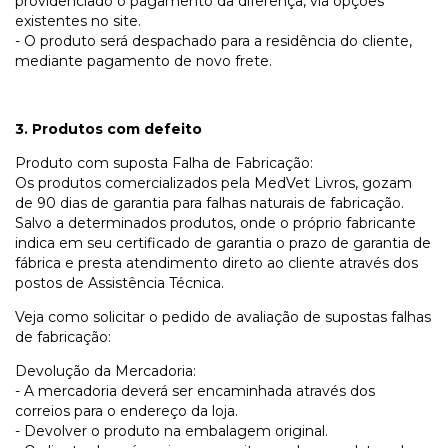
providenciado o pagamento da diferença, via opções
existentes no site.
- O produto será despachado para a residência do cliente,
mediante pagamento de novo frete.
3. Produtos com defeito
Produto com suposta Falha de Fabricação:
Os produtos comercializados pela MedVet Livros, gozam
de 90 dias de garantia para falhas naturais de fabricação.
Salvo a determinados produtos, onde o próprio fabricante
indica em seu certificado de garantia o prazo de garantia de
fábrica e presta atendimento direto ao cliente através dos
postos de Assistência Técnica.
Veja como solicitar o pedido de avaliação de supostas falhas
de fabricação:
Devolução da Mercadoria:
- A mercadoria deverá ser encaminhada através dos
correios para o endereço da loja.
- Devolver o produto na embalagem original.