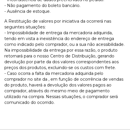
- Não pagamento do boleto bancário.
- Ausência de estoque.
A Restituição de valores por iniciativa da ocorrerá nas
seguintes situações:
- Impossibilidade de entrega da mercadoria adquirida,
tendo em vista a inexistência do endereço de entrega
como indicado pelo comprador, ou a sua não acessibilidade.
Na impossibilidade da entrega por essa razão, o produto
retornará para o nosso Centro de Distribuição, gerando
devolução por parte da dos valores correspondentes aos
preços dos produtos, excluindo-se os custos com frete.
- Caso ocorra a falta da mercadoria adquirida pelo
comprador no site da , em função de ocorrência de vendas
do produto, haverá a devolução dos valores pagos ao
comprador, através do mesmo meio de pagamento
utilizado na compra. Nessas situações, o comprador será
comunicado do ocorrido.