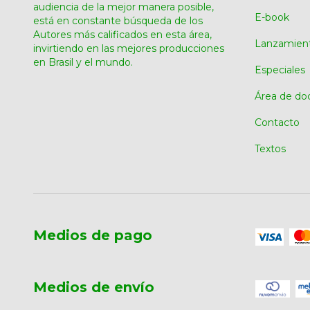
audiencia de la mejor manera posible,
E-book
está en constante búsqueda de los
Autores más calificados en esta área,
Lanzamien
invirtiendo en las mejores producciones
en Brasil y el mundo.
Especiales
Área de do
Contacto
Textos
Medios de pago
Medios de envío