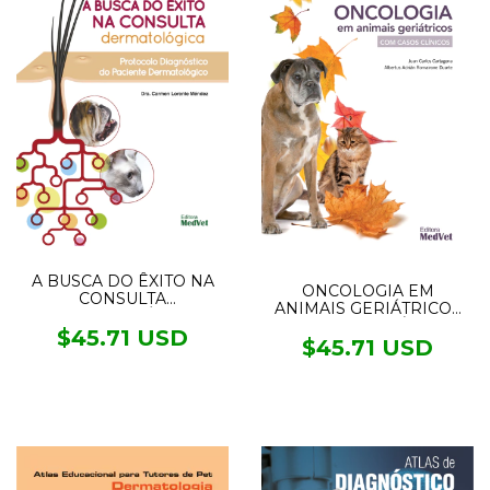
A BUSCA DO ÊXITO NA
ONCOLOGIA EM
CONSULTA
ANIMAIS GERIÁTRICOS
DERMATOLÓGICA
COM CASOS CLÍNICOS
$45.71 USD
$45.71 USD