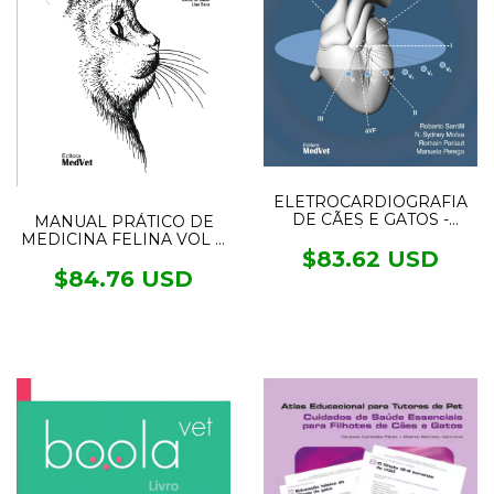
ELETROCARDIOGRAFIA
DE CÃES E GATOS -
MANUAL PRÁTICO DE
DIAGNÓSTICO DE
MEDICINA FELINA VOL II
ARRITMIAS
$83.62 USD
- FABIAN
$84.76 USD