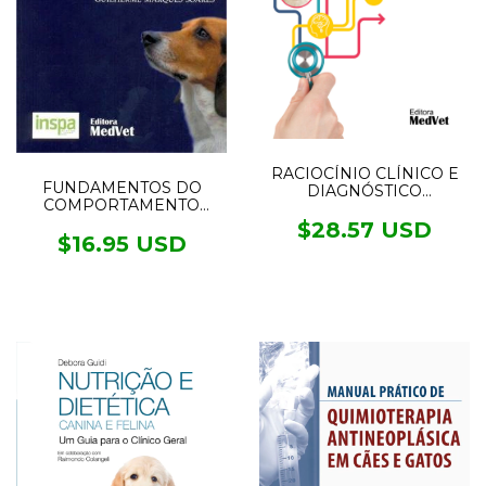
RACIOCÍNIO CLÍNICO E
FUNDAMENTOS DO
DIAGNÓSTICO
COMPORTAMENTO
DIFERENCIAL
CANINO E FELINO
$28.57 USD
$16.95 USD