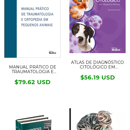
ATLAS DE DIAGNÓSTICO
MANUAL PRÁTICO DE
CITOLÓGICO EM
TRAUMATOLOGIA E
PEQUENOS ANIMAIS
ORTOPEDIA EM
$56.19 USD
PEQUENOS ANIMAIS
$79.62 USD