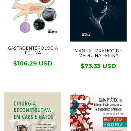
GASTROENTEROLOGIA
MANUAL PRÁTICO DE
FELINA
MEDICINA FELINA
$106.29 USD
$73.33 USD