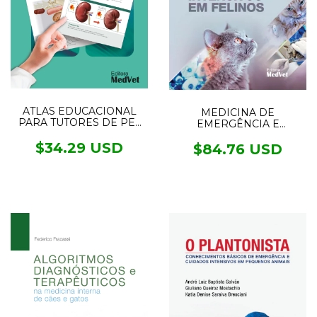
ATLAS EDUCACIONAL
MEDICINA DE
PARA TUTORES DE PET
EMERGÊNCIA E
NEFROLOGIA E
CUIDADOS INTENSIVOS
UROLOGIA
$34.29 USD
EM FELINOS
$84.76 USD