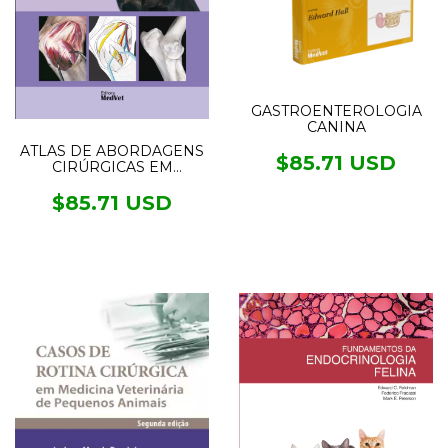
GASTROENTEROLOGIA
CANINA
ATLAS DE ABORDAGENS
$85.71 USD
CIRÚRGICAS EM
TRAUMATOLOGIA
CANINA
$85.71 USD