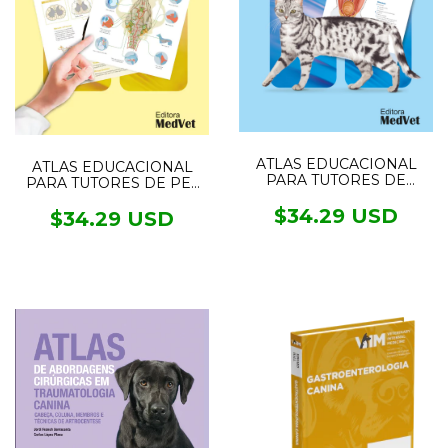
ATLAS EDUCACIONAL
ATLAS EDUCACIONAL
PARA TUTORES DE
PARA TUTORES DE PET
GATOS
NEUROLOGIA
$34.29 USD
$34.29 USD