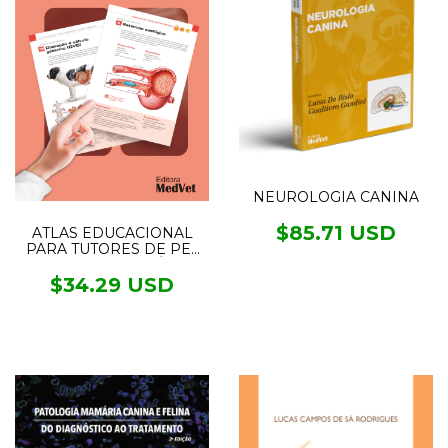
NEUROLOGIA CANINA
$85.71 USD
ATLAS EDUCACIONAL
PARA TUTORES DE PET
SISTEMA DIGESTÓRIO
$34.29 USD