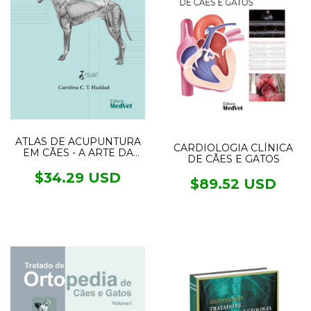
ATLAS DE ACUPUNTURA
CARDIOLOGIA CLÍNICA
EM CÃES - A ARTE DA
DE CÃES E GATOS
MEDICINA TRADICIONAL
CHINESA
$34.29 USD
$89.52 USD