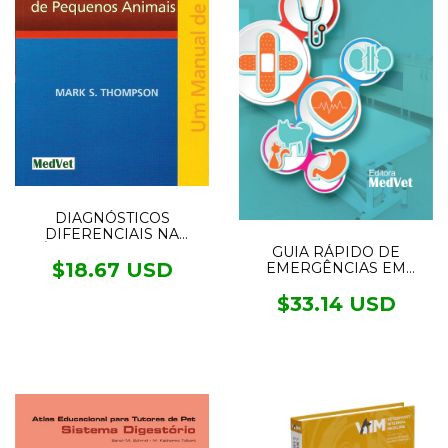
DIAGNÓSTICOS
DIFERENCIAIS NA
CLÍNICA DE PEQUENOS
GUIA RÁPIDO DE
ANIMAIS
$18.67 USD
EMERGÊNCIAS EM
PEQUENOS ANIMAIS
$33.14 USD