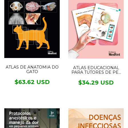
ATLAS DE ANATOMIA DO
ATLAS EDUCACIONAL
GATO
PARA TUTORES DE PET
CIRURGIA
$63.62 USD
$34.29 USD