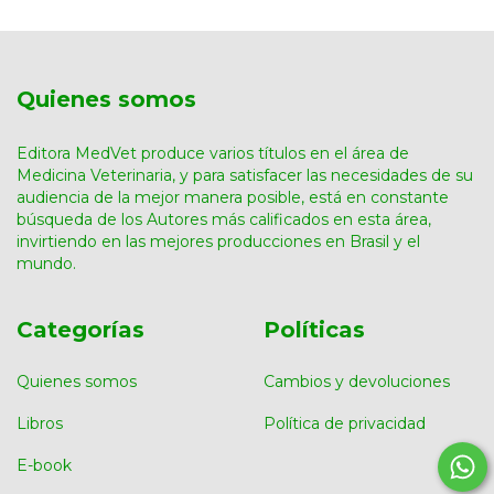
Quienes somos
Editora MedVet produce varios títulos en el área de
Medicina Veterinaria, y para satisfacer las necesidades de su
audiencia de la mejor manera posible, está en constante
búsqueda de los Autores más calificados en esta área,
invirtiendo en las mejores producciones en Brasil y el
mundo.
Categorías
Políticas
Quienes somos
Cambios y devoluciones
Libros
Política de privacidad
E-book