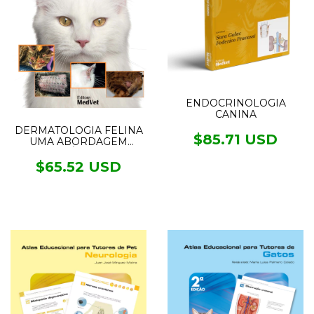
ENDOCRINOLOGIA
CANINA
DERMATOLOGIA FELINA
$85.71 USD
UMA ABORDAGEM
CLÍNICA
$65.52 USD