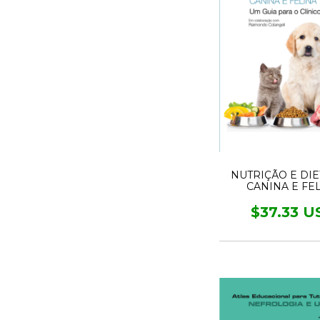
NUTRIÇÃO E DIE
CANINA E FE
$37.33 U