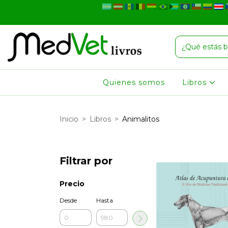
Quienes somos
Libros
Inicio
>
Libros
>
Animalitos
Filtrar por
Precio
Desde
Hasta