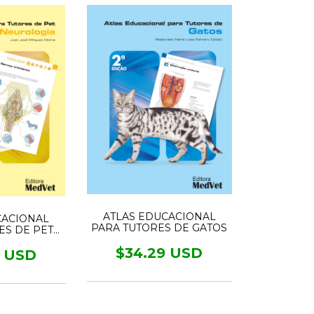
ATLAS EDUCACIONAL
CACIONAL
PARA TUTORES DE GATOS
ES DE PET
LOGIA
$34.29 USD
9 USD