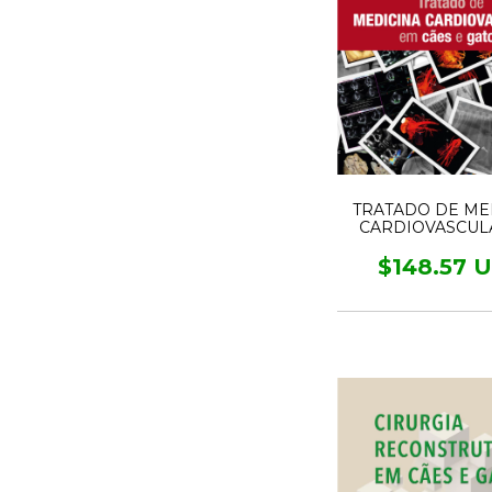
TRATADO DE ME
CARDIOVASCUL
CÃES E GAT
$148.57 