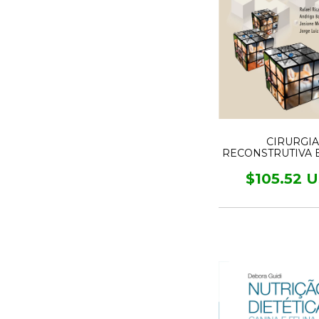
CIRURGIA
RECONSTRUTIVA 
E GATOS
$105.52 