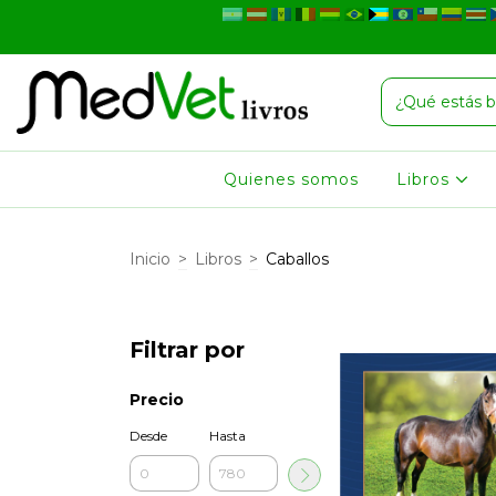
Quienes somos
Libros
Inicio
>
Libros
>
Caballos
Filtrar por
Precio
Desde
Hasta