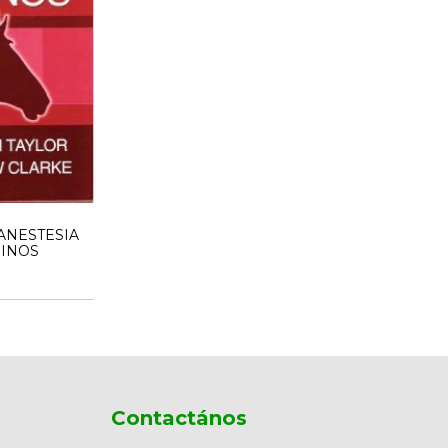
ANESTESIA
INOS
Contactános