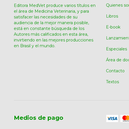
Quienes s
Editora MedVet produce varios títulos en
el área de Medicina Veterinaria, y para
Libros
satisfacer las necesidades de su
audiencia de la mejor manera posible,
E-book
está en constante búsqueda de los
Autores más calificados en esta área,
Lanzamien
invirtiendo en las mejores producciones
en Brasil y el mundo.
Especiales
Área de do
Contacto
Textos
Medios de pago