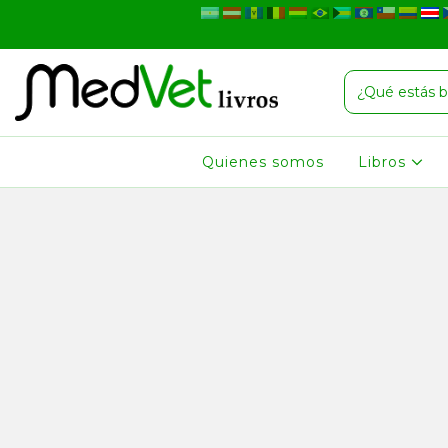
Quienes somos
Libros