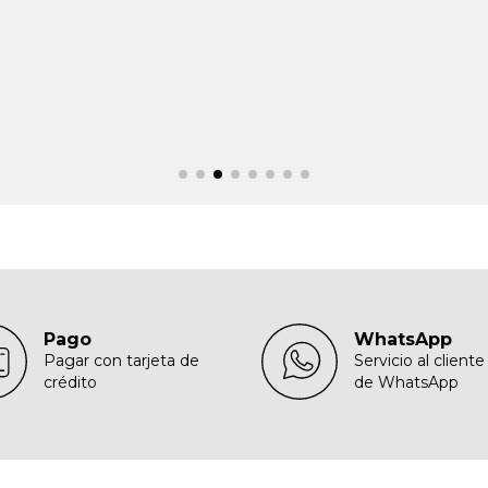
Pago
WhatsApp
Pagar con tarjeta de
Servicio al cliente
crédito
de WhatsApp