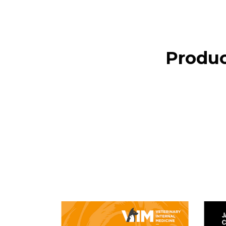
Produc