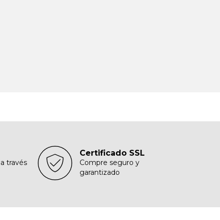
Certificado SSL
 a través
Compre seguro y
garantizado