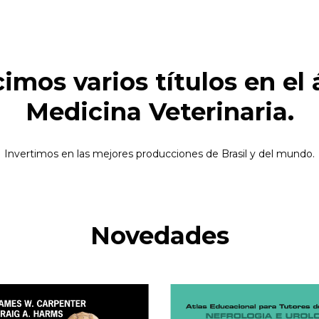
imos varios títulos en el 
Medicina Veterinaria.
Invertimos en las mejores producciones de Brasil y del mundo.
Novedades