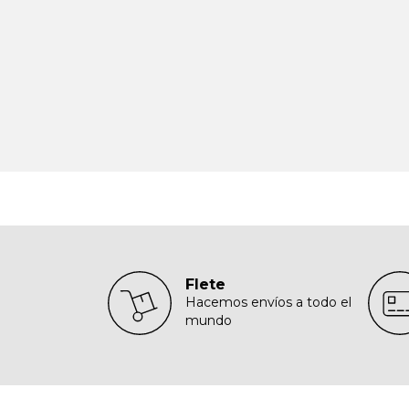
Flete
Hacemos envíos a todo el
mundo