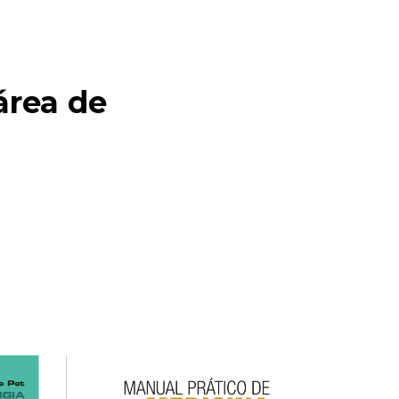
área de