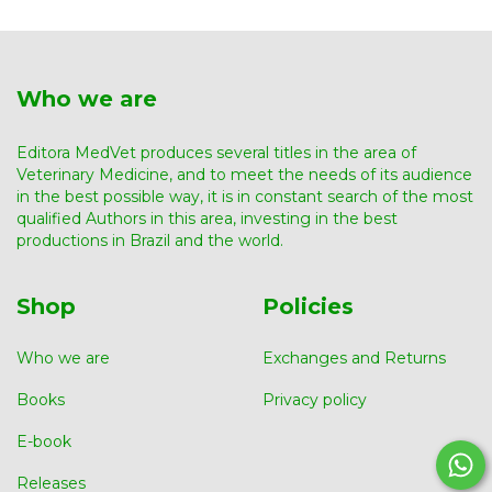
Who we are
Editora MedVet produces several titles in the area of ​​
Veterinary Medicine, and to meet the needs of its audience
in the best possible way, it is in constant search of the most
qualified Authors in this area, investing in the best
productions in Brazil and the world.
Shop
Policies
Who we are
Exchanges and Returns
Books
Privacy policy
E-book
Releases