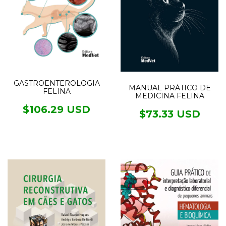
GASTROENTEROLOGIA
MANUAL PRÁTICO DE
FELINA
MEDICINA FELINA
$106.29 USD
$73.33 USD