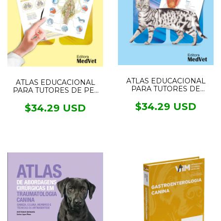
ATLAS EDUCACIONAL
ATLAS EDUCACIONAL
PARA TUTORES DE
PARA TUTORES DE PET
GATOS
NEUROLOGIA
$34.29 USD
$34.29 USD