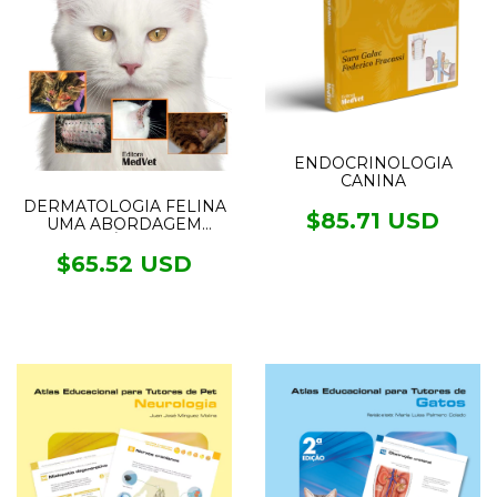
ENDOCRINOLOGIA
CANINA
DERMATOLOGIA FELINA
$85.71 USD
UMA ABORDAGEM
CLÍNICA
$65.52 USD