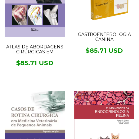
GASTROENTEROLOGIA
CANINA
ATLAS DE ABORDAGENS
$85.71 USD
CIRÚRGICAS EM
TRAUMATOLOGIA
CANINA
$85.71 USD