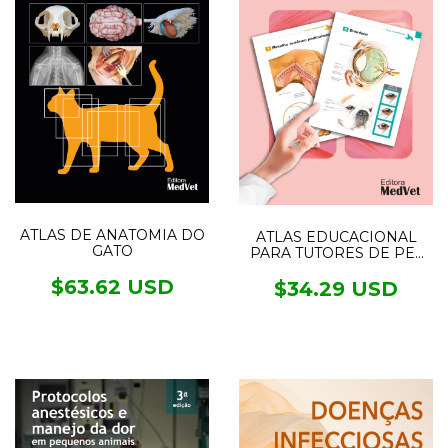
ATLAS DE ANATOMIA DO
ATLAS EDUCACIONAL
GATO
PARA TUTORES DE PET
CIRURGIA
$63.62 USD
$34.29 USD