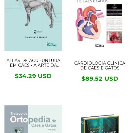
ATLAS DE ACUPUNTURA
CARDIOLOGIA CLÍNICA
EM CÃES - A ARTE DA
DE CÃES E GATOS
MEDICINA TRADICIONAL
CHINESA
$34.29 USD
$89.52 USD