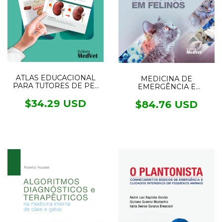
ATLAS EDUCACIONAL
MEDICINA DE
PARA TUTORES DE PET
EMERGÊNCIA E
NEFROLOGIA E
CUIDADOS INTENSIVOS
UROLOGIA
$34.29 USD
EM FELINOS
$84.76 USD