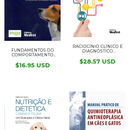
RACIOCÍNIO CLÍNICO E
FUNDAMENTOS DO
DIAGNÓSTICO
COMPORTAMENTO
DIFERENCIAL
CANINO E FELINO
$28.57 USD
$16.95 USD