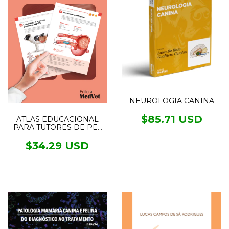
NEUROLOGIA CANINA
$85.71 USD
ATLAS EDUCACIONAL
PARA TUTORES DE PET
SISTEMA DIGESTÓRIO
$34.29 USD