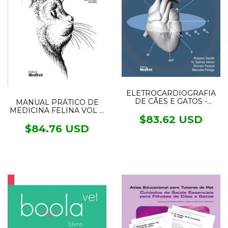
ELETROCARDIOGRAFIA
DE CÃES E GATOS -
MANUAL PRÁTICO DE
DIAGNÓSTICO DE
MEDICINA FELINA VOL II
ARRITMIAS
$83.62 USD
- FABIAN
$84.76 USD