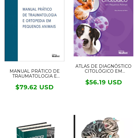
ATLAS DE DIAGNÓSTICO
MANUAL PRÁTICO DE
CITOLÓGICO EM
TRAUMATOLOGIA E
PEQUENOS ANIMAIS
ORTOPEDIA EM
$56.19 USD
PEQUENOS ANIMAIS
$79.62 USD