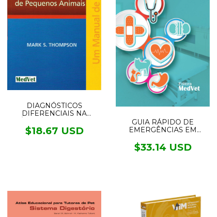
DIAGNÓSTICOS
DIFERENCIAIS NA
CLÍNICA DE PEQUENOS
GUIA RÁPIDO DE
ANIMAIS
$18.67 USD
EMERGÊNCIAS EM
PEQUENOS ANIMAIS
$33.14 USD