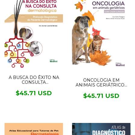
A BUSCA DO ÊXITO NA
ONCOLOGIA EM
CONSULTA
ANIMAIS GERIÁTRICOS
DERMATOLÓGICA
COM CASOS CLÍNICOS
$45.71 USD
$45.71 USD