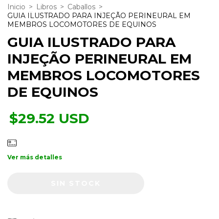
Inicio
>
Libros
>
Caballos
>
GUIA ILUSTRADO PARA INJEÇÃO PERINEURAL EM
MEMBROS LOCOMOTORES DE EQUINOS
GUIA ILUSTRADO PARA
INJEÇÃO PERINEURAL EM
MEMBROS LOCOMOTORES
DE EQUINOS
$29.52 USD
Ver más detalles