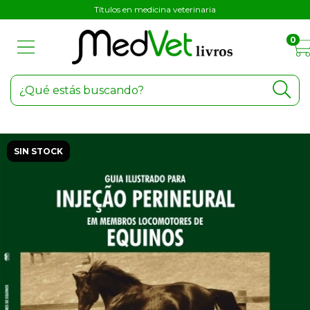
Títulos en medicina veterinaria
0
SIN STOCK