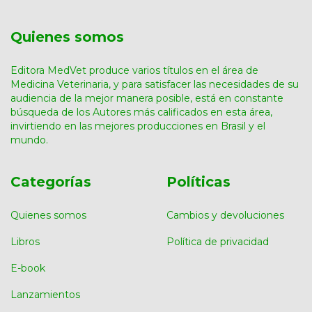
Quienes somos
Editora MedVet produce varios títulos en el área de
Medicina Veterinaria, y para satisfacer las necesidades de su
audiencia de la mejor manera posible, está en constante
búsqueda de los Autores más calificados en esta área,
invirtiendo en las mejores producciones en Brasil y el
mundo.
Categorías
Políticas
Quienes somos
Cambios y devoluciones
Libros
Política de privacidad
E-book
Lanzamientos