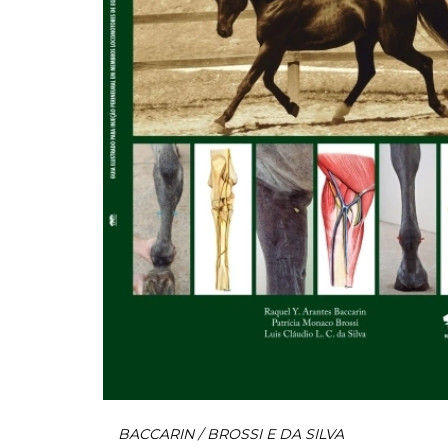
BACCARIN / BROSSI E DA SILVA