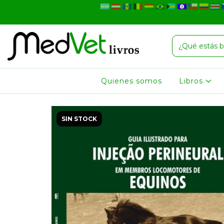
Quienes somos
Libros
SIN STOCK