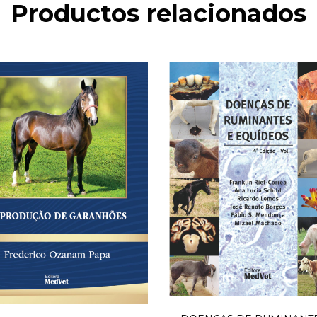
Productos relacionados