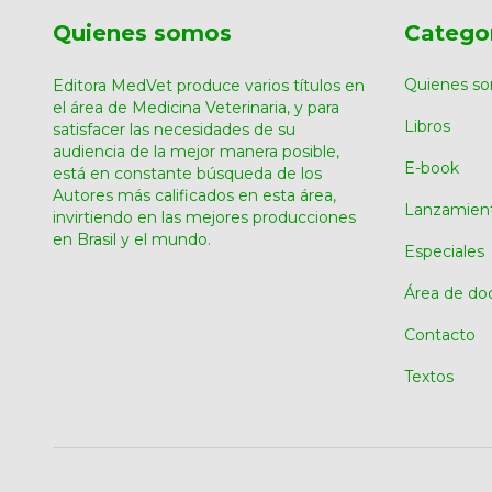
Quienes somos
Catego
Quienes s
Editora MedVet produce varios títulos en
el área de Medicina Veterinaria, y para
Libros
satisfacer las necesidades de su
audiencia de la mejor manera posible,
E-book
está en constante búsqueda de los
Autores más calificados en esta área,
Lanzamien
invirtiendo en las mejores producciones
en Brasil y el mundo.
Especiales
Área de do
Contacto
Textos