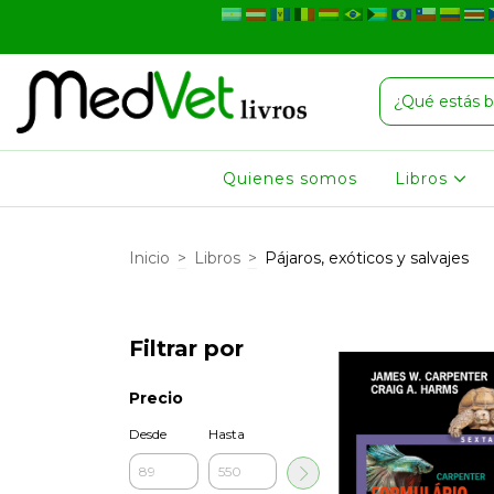
Quienes somos
Libros
Inicio
>
Libros
>
Pájaros, exóticos y salvajes
Filtrar por
Precio
Desde
Hasta