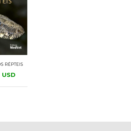
S RÉPTEIS
6 USD