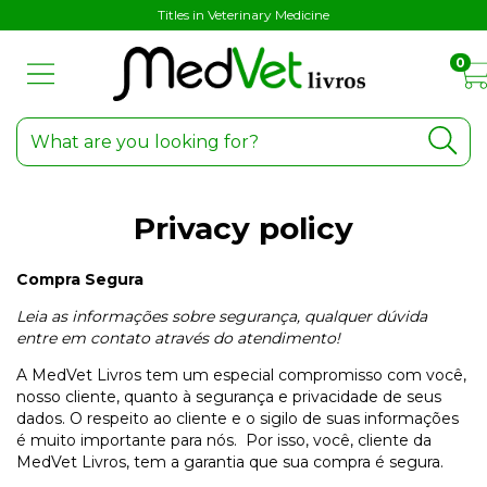
Titles in Veterinary Medicine
0
Privacy policy
Compra Segura
Leia as informações sobre segurança, qualquer dúvida
entre em contato através do atendimento!
A MedVet Livros tem um especial compromisso com você,
nosso cliente, quanto à segurança e privacidade de seus
dados. O respeito ao cliente e o sigilo de suas informações
é muito importante para nós. Por isso, você, cliente da
MedVet Livros, tem a garantia que sua compra é segura.