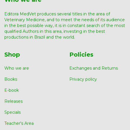
Editora MedVet produces several titles in the area of ​​
Veterinary Medicine, and to meet the needs of its audience
in the best possible way, it is in constant search of the most
qualified Authors in this area, investing in the best
productions in Brazil and the world.
Shop
Policies
Who we are
Exchanges and Returns
Books
Privacy policy
E-book
Releases
Specials
Teacher's Area