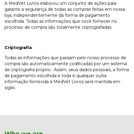
A MedVet Livros elaborou um conjunto de ações para
garantir a segurança de todas as compras feitas em nossa
loja, independentemente da forma de pagamento
escolhida. Todas as informações que você fornecer no
processo de compra são totalmente criptografadas.
Criptografia
Todas as informações que passam pelo nosso processo de
compra são automaticamente codificadas por um sistema
de criptografia próprio. Assim, seus dados pessoais, a forma
de pagamento escolhida e toda e qualquer outra
informação fornecida à MedVet Livros será mantida em
sigilo.
Who we are