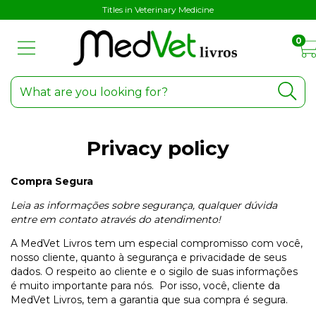
Titles in Veterinary Medicine
0
Privacy policy
Compra Segura
Leia as informações sobre segurança, qualquer dúvida
entre em contato através do atendimento!
A MedVet Livros tem um especial compromisso com você,
nosso cliente, quanto à segurança e privacidade de seus
dados. O respeito ao cliente e o sigilo de suas informações
é muito importante para nós. Por isso, você, cliente da
MedVet Livros, tem a garantia que sua compra é segura.