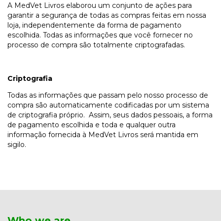
A MedVet Livros elaborou um conjunto de ações para
garantir a segurança de todas as compras feitas em nossa
loja, independentemente da forma de pagamento
escolhida. Todas as informações que você fornecer no
processo de compra são totalmente criptografadas.
Criptografia
Todas as informações que passam pelo nosso processo de
compra são automaticamente codificadas por um sistema
de criptografia próprio. Assim, seus dados pessoais, a forma
de pagamento escolhida e toda e qualquer outra
informação fornecida à MedVet Livros será mantida em
sigilo.
Who we are