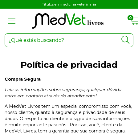
Títulos en medicina veterinaria
0
Política de privacidad
Compra Segura
Leia as informações sobre segurança, qualquer dúvida
entre em contato através do atendimento!
A MedVet Livros tem um especial compromisso com você,
nosso cliente, quanto à segurança e privacidade de seus
dados. O respeito ao cliente e o sigilo de suas informações
é muito importante para nós. Por isso, você, cliente da
MedVet Livros, tem a garantia que sua compra é segura.