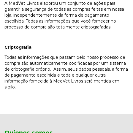
A MedVet Livros elaborou um conjunto de ações para
garantir a segurança de todas as compras feitas em nossa
loja, independentemente da forma de pagamento
escolhida. Todas as informações que você fornecer no
processo de compra são totalmente criptografadas.
Criptografia
Todas as informações que passam pelo nosso processo de
compra são automaticamente codificadas por um sistema
de criptografia próprio. Assim, seus dados pessoais, a forma
de pagamento escolhida e toda e qualquer outra
informação fornecida à MedVet Livros será mantida em
sigilo.
Quienes somos