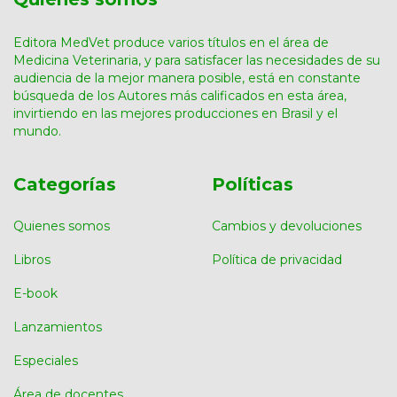
Editora MedVet produce varios títulos en el área de
Medicina Veterinaria, y para satisfacer las necesidades de su
audiencia de la mejor manera posible, está en constante
búsqueda de los Autores más calificados en esta área,
invirtiendo en las mejores producciones en Brasil y el
mundo.
Categorías
Políticas
Quienes somos
Cambios y devoluciones
Libros
Política de privacidad
E-book
Lanzamientos
Especiales
Área de docentes