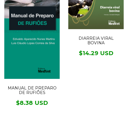
DIARREIA VIRAL
BOVINA
$14.29 USD
MANUAL DE PREPARO
DE RUFIÕES
$8.38 USD