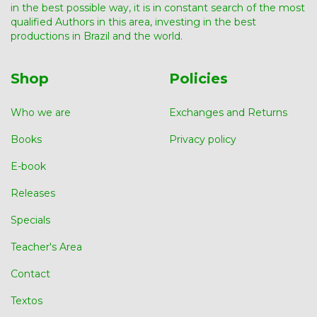
in the best possible way, it is in constant search of the most
qualified Authors in this area, investing in the best
productions in Brazil and the world.
Shop
Policies
Who we are
Exchanges and Returns
Books
Privacy policy
E-book
Releases
Specials
Teacher's Area
Contact
Textos