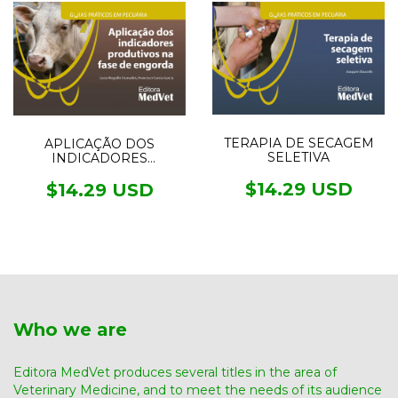
TERAPIA DE SECAGEM
APLICAÇÃO DOS
SELETIVA
INDICADORES
PRODUTIVOS NA FASE
DE ENGORDA
$14.29 USD
$14.29 USD
Who we are
Editora MedVet produces several titles in the area of ​​
Veterinary Medicine, and to meet the needs of its audience