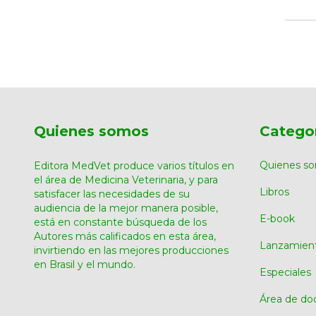
Quienes somos
Catego
Quienes s
Editora MedVet produce varios títulos en
el área de Medicina Veterinaria, y para
Libros
satisfacer las necesidades de su
audiencia de la mejor manera posible,
E-book
está en constante búsqueda de los
Autores más calificados en esta área,
Lanzamien
invirtiendo en las mejores producciones
en Brasil y el mundo.
Especiales
Área de do