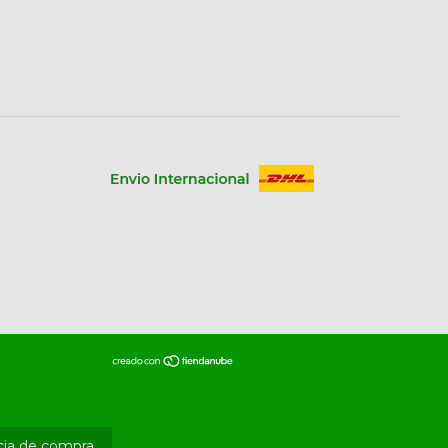
cia de compra.