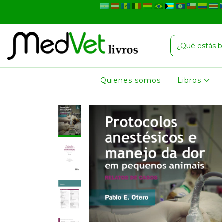
Quienes somos
Libros