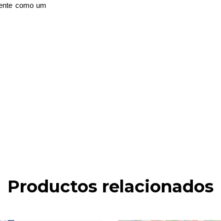
iente como um
Productos relacionados