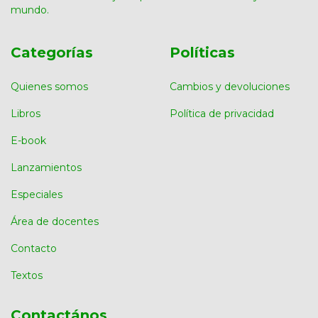
mundo.
Categorías
Políticas
Quienes somos
Cambios y devoluciones
Libros
Política de privacidad
E-book
Lanzamientos
Especiales
Área de docentes
Contacto
Textos
Contactános