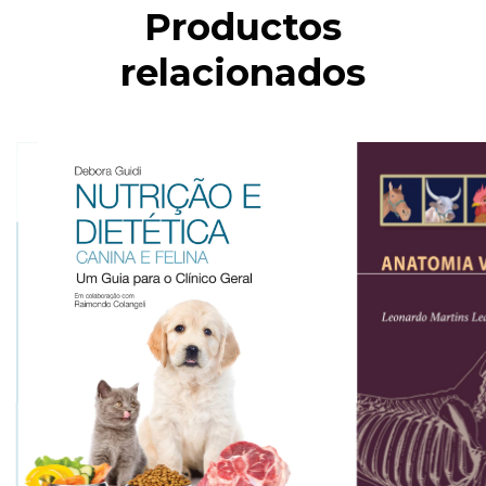
Productos
relacionados