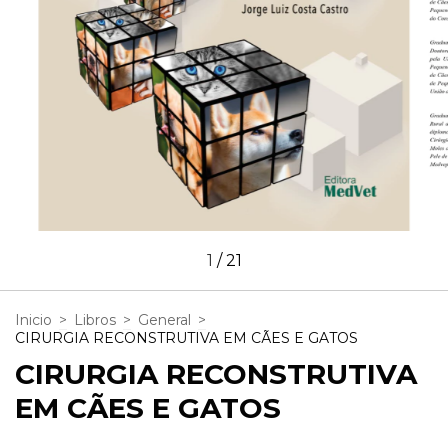
1
/
21
Inicio
>
Libros
>
General
>
CIRURGIA RECONSTRUTIVA EM CÃES E GATOS
CIRURGIA RECONSTRUTIVA
EM CÃES E GATOS