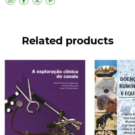
Related products