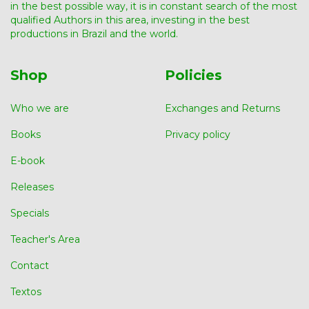
in the best possible way, it is in constant search of the most
qualified Authors in this area, investing in the best
productions in Brazil and the world.
Shop
Policies
Who we are
Exchanges and Returns
Books
Privacy policy
E-book
Releases
Specials
Teacher's Area
Contact
Textos