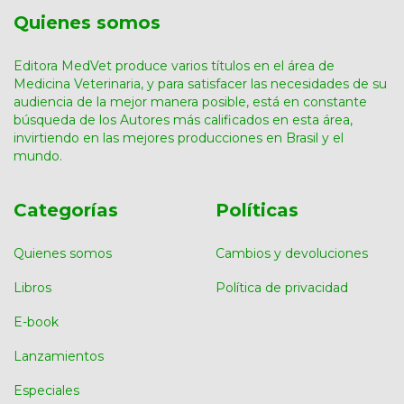
Quienes somos
Editora MedVet produce varios títulos en el área de
Medicina Veterinaria, y para satisfacer las necesidades de su
audiencia de la mejor manera posible, está en constante
búsqueda de los Autores más calificados en esta área,
invirtiendo en las mejores producciones en Brasil y el
mundo.
Categorías
Políticas
Quienes somos
Cambios y devoluciones
Libros
Política de privacidad
E-book
Lanzamientos
Especiales