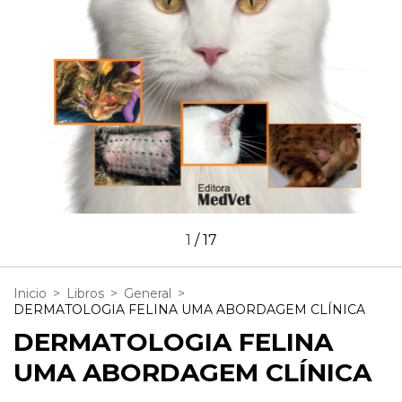
1
/
17
Inicio
>
Libros
>
General
>
DERMATOLOGIA FELINA UMA ABORDAGEM CLÍNICA
DERMATOLOGIA FELINA
UMA ABORDAGEM CLÍNICA