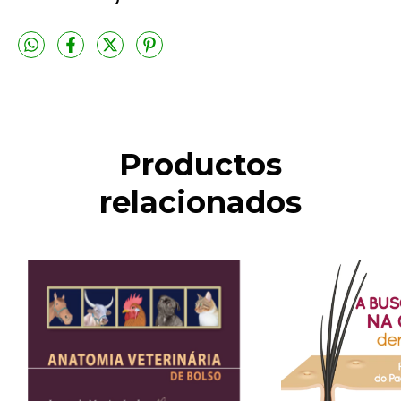
Productos
relacionados