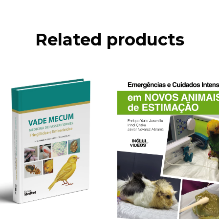
Related products