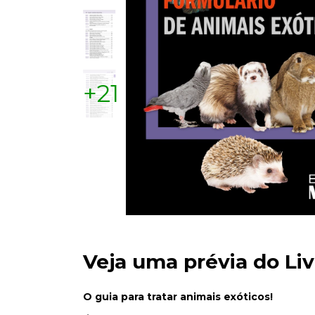
+21
Veja uma prévia do Liv
O guia para tratar animais exóticos!