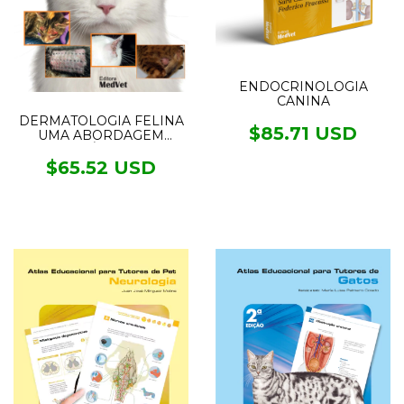
ENDOCRINOLOGIA
CANINA
DERMATOLOGIA FELINA
$85.71 USD
UMA ABORDAGEM
CLÍNICA
$65.52 USD