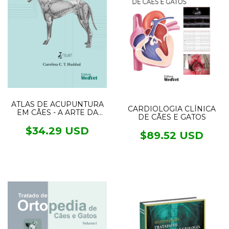
ATLAS DE ACUPUNTURA
CARDIOLOGIA CLÍNICA
EM CÃES - A ARTE DA
DE CÃES E GATOS
MEDICINA TRADICIONAL
CHINESA
$34.29 USD
$89.52 USD