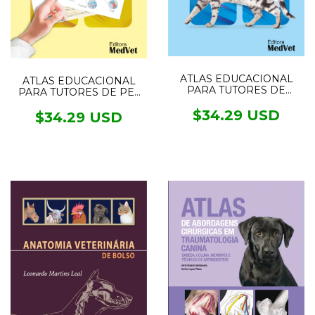
ATLAS EDUCACIONAL
ATLAS EDUCACIONAL
PARA TUTORES DE
PARA TUTORES DE PET
GATOS
NEUROLOGIA
$34.29 USD
$34.29 USD