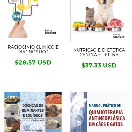
RACIOCÍNIO CLÍNICO E
NUTRIÇÃO E DIETÉTICA
DIAGNÓSTICO
CANINA E FELINA
DIFERENCIAL
$28.57 USD
$37.33 USD