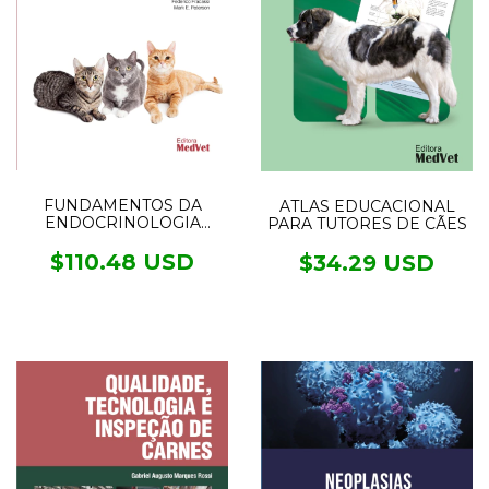
FUNDAMENTOS DA
ATLAS EDUCACIONAL
ENDOCRINOLOGIA
PARA TUTORES DE CÃES
FELINA
$110.48 USD
$34.29 USD