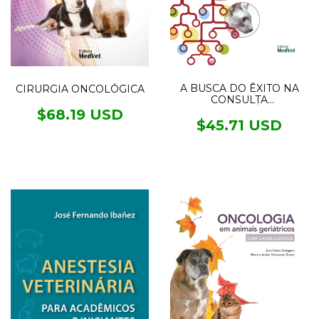
A BUSCA DO ÊXITO NA
CIRURGIA ONCOLÓGICA
CONSULTA
DERMATOLÓGICA
$68.19 USD
$45.71 USD