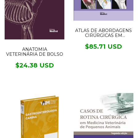
ATLAS DE ABORDAGENS
CIRÚRGICAS EM
TRAUMATOLOGIA
CANINA
$85.71 USD
ANATOMIA
VETERINÁRIA DE BOLSO
$24.38 USD