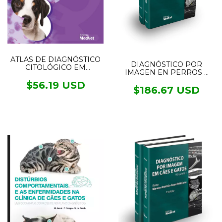
ATLAS DE DIAGNÓSTICO
DIAGNÓSTICO POR
CITOLÓGICO EM
IMAGEN EN PERROS Y
PEQUENOS ANIMAIS
GATOS 2VOL.
$56.19 USD
$186.67 USD