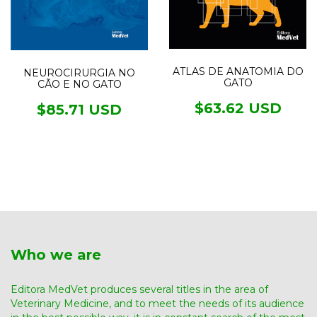
ATLAS DE ANATOMIA DO
NEUROCIRURGIA NO
GATO
CÃO E NO GATO
$63.62 USD
$85.71 USD
Who we are
Editora MedVet produces several titles in the area of ​​
Veterinary Medicine, and to meet the needs of its audience