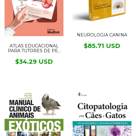
NEUROLOGIA CANINA
$85.71 USD
ATLAS EDUCACIONAL
PARA TUTORES DE PET
SISTEMA DIGESTÓRIO
$34.29 USD