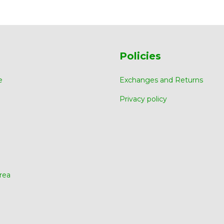
Policies
e
Exchanges and Returns
Privacy policy
rea