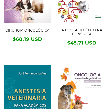
A BUSCA DO ÊXITO NA
CIRURGIA ONCOLÓGICA
CONSULTA
DERMATOLÓGICA
$68.19 USD
$45.71 USD