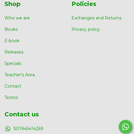
Shop
Policies
Who we are
Exchanges and Returns
Books
Privacy policy
E-book
Releases
Specials
Teacher's Area
Contact
Textos
Contact us
5511945414269