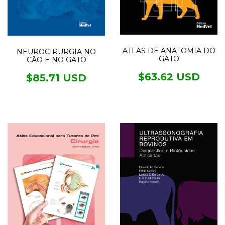
ATLAS DE ANATOMIA DO
NEUROCIRURGIA NO
GATO
CÃO E NO GATO
$63.62 USD
$85.71 USD