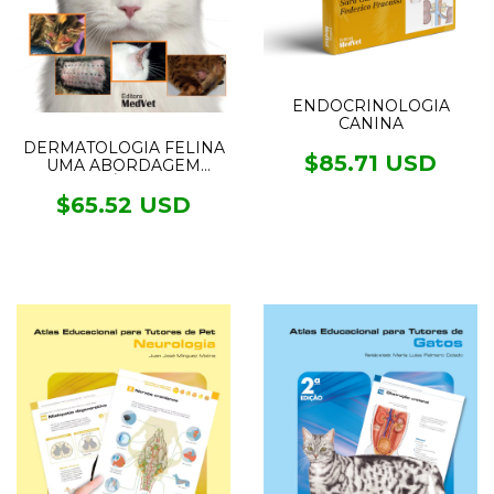
ENDOCRINOLOGIA
CANINA
DERMATOLOGIA FELINA
$85.71 USD
UMA ABORDAGEM
CLÍNICA
$65.52 USD