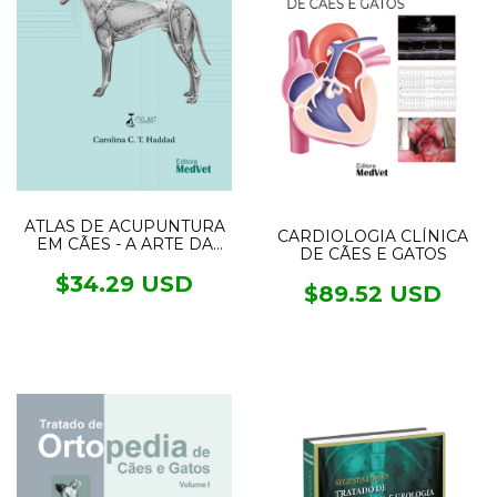
ATLAS DE ACUPUNTURA
CARDIOLOGIA CLÍNICA
EM CÃES - A ARTE DA
DE CÃES E GATOS
MEDICINA TRADICIONAL
CHINESA
$34.29 USD
$89.52 USD