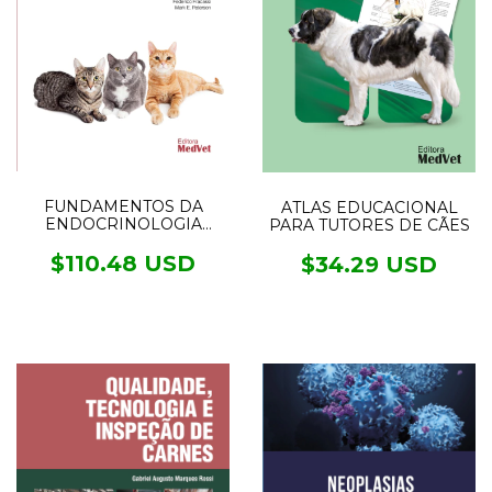
FUNDAMENTOS DA
ATLAS EDUCACIONAL
ENDOCRINOLOGIA
PARA TUTORES DE CÃES
FELINA
$110.48 USD
$34.29 USD