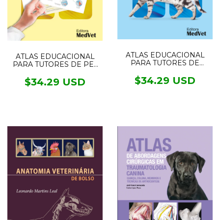
ATLAS EDUCACIONAL
ATLAS EDUCACIONAL
PARA TUTORES DE
PARA TUTORES DE PET
GATOS
NEUROLOGIA
$34.29 USD
$34.29 USD