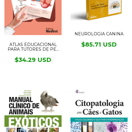
NEUROLOGIA CANINA
$85.71 USD
ATLAS EDUCACIONAL
PARA TUTORES DE PET
SISTEMA DIGESTÓRIO
$34.29 USD