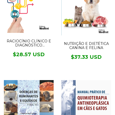
RACIOCÍNIO CLÍNICO E
NUTRIÇÃO E DIETÉTICA
DIAGNÓSTICO
CANINA E FELINA
DIFERENCIAL
$28.57 USD
$37.33 USD