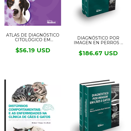
ATLAS DE DIAGNÓSTICO
DIAGNÓSTICO POR
CITOLÓGICO EM
IMAGEN EN PERROS Y
PEQUENOS ANIMAIS
GATOS 2VOL.
$56.19 USD
$186.67 USD