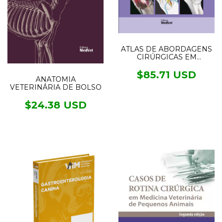
ATLAS DE ABORDAGENS
CIRÚRGICAS EM
TRAUMATOLOGIA
CANINA
$85.71 USD
ANATOMIA
VETERINÁRIA DE BOLSO
$24.38 USD