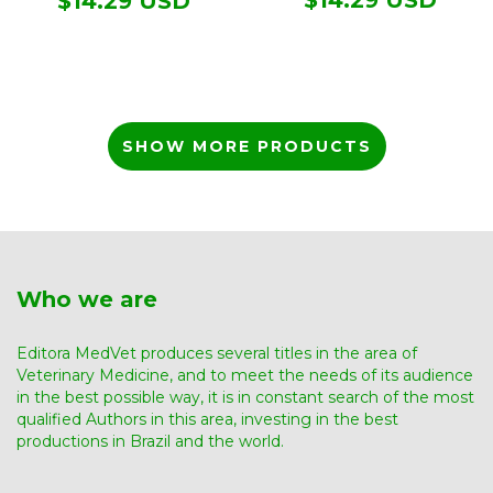
$14.29 USD
SHOW MORE PRODUCTS
Who we are
Editora MedVet produces several titles in the area of ​​
Veterinary Medicine, and to meet the needs of its audience
in the best possible way, it is in constant search of the most
qualified Authors in this area, investing in the best
productions in Brazil and the world.