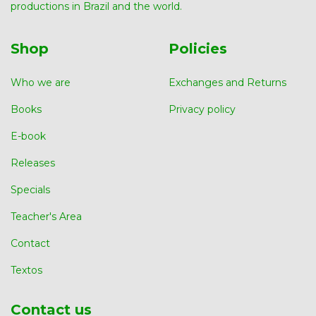
productions in Brazil and the world.
Shop
Policies
Who we are
Exchanges and Returns
Books
Privacy policy
E-book
Releases
Specials
Teacher's Area
Contact
Textos
Contact us