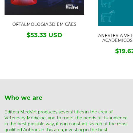
OFTALMOLOGIA 3D EM CÃES
$53.33 USD
ANESTESIA VET
ACADÊMICOS 
$19.6
Who we are
Editora MedVet produces several titles in the area of ​​
Veterinary Medicine, and to meet the needs of its audience
in the best possible way, it is in constant search of the most
qualified Authors in this area, investing in the best