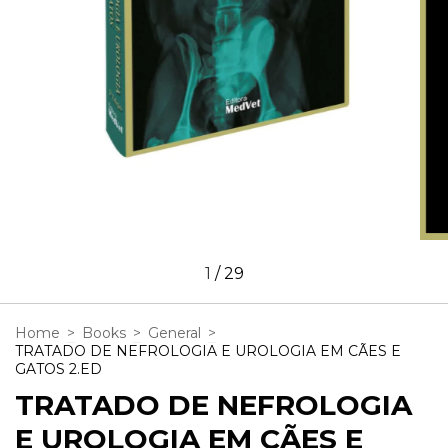
1
/
29
Home
>
Books
>
General
>
TRATADO DE NEFROLOGIA E UROLOGIA EM CÃES E
GATOS 2.ED
TRATADO DE NEFROLOGIA
E UROLOGIA EM CÃES E