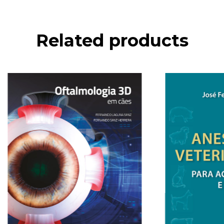
Related products