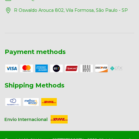
R Oswaldo Arouca 802, Vila Formosa, São Paulo - SP
Payment methods
Shipping Methods