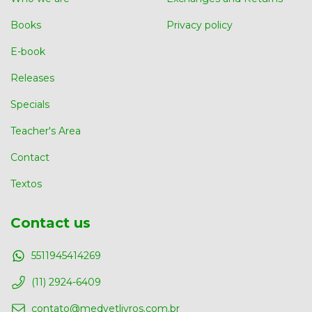
Books
Privacy policy
E-book
Releases
Specials
Teacher's Area
Contact
Textos
Contact us
5511945414269
(11) 2924-6409
contato@medvetlivros.com.br