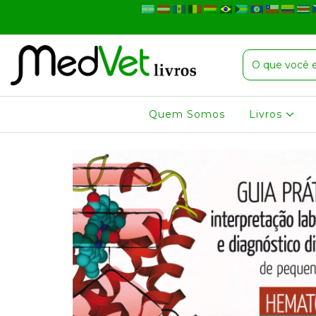
Quem Somos
Livros