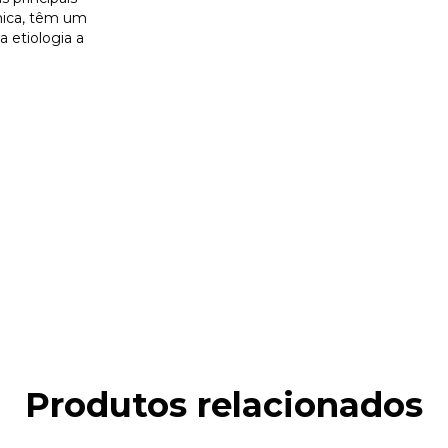
mica, têm um
 etiologia a
Produtos relacionados