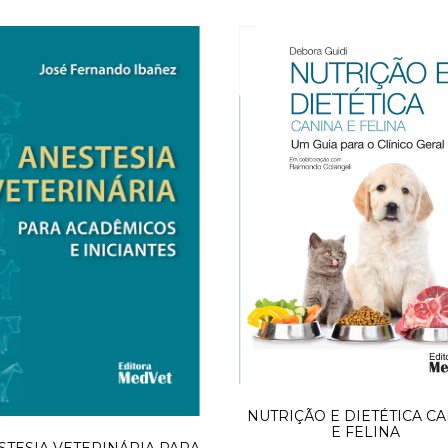
NUTRIÇÃO E DIETÉTICA C
E FELINA
STESIA VETERINÁRIA PARA