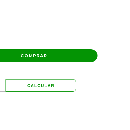
ALTERAR CEP
CALCULAR