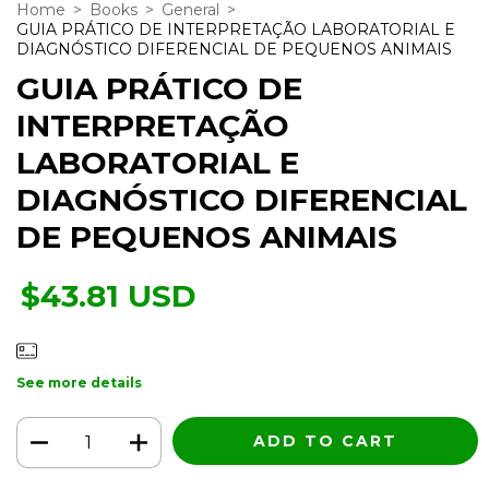
Home
>
Books
>
General
>
GUIA PRÁTICO DE INTERPRETAÇÃO LABORATORIAL E
DIAGNÓSTICO DIFERENCIAL DE PEQUENOS ANIMAIS
GUIA PRÁTICO DE
INTERPRETAÇÃO
LABORATORIAL E
DIAGNÓSTICO DIFERENCIAL
DE PEQUENOS ANIMAIS
$43.81 USD
See more details