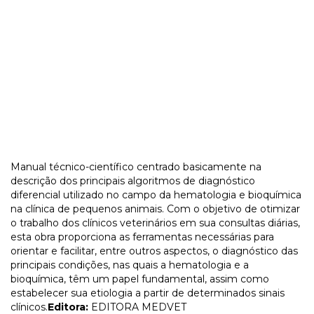
Manual técnico-científico centrado basicamente na
descrição dos principais algoritmos de diagnóstico
diferencial utilizado no campo da hematologia e bioquímica
na clínica de pequenos animais. Com o objetivo de otimizar
o trabalho dos clínicos veterinários em sua consultas diárias,
esta obra proporciona as ferramentas necessárias para
orientar e facilitar, entre outros aspectos, o diagnóstico das
principais condições, nas quais a hematologia e a
bioquímica, têm um papel fundamental, assim como
estabelecer sua etiologia a partir de determinados sinais
clínicos.
Editora:
EDITORA MEDVET