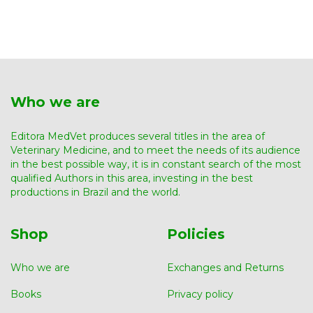
Who we are
Editora MedVet produces several titles in the area of ​​
Veterinary Medicine, and to meet the needs of its audience
in the best possible way, it is in constant search of the most
qualified Authors in this area, investing in the best
productions in Brazil and the world.
Shop
Policies
Who we are
Exchanges and Returns
Books
Privacy policy