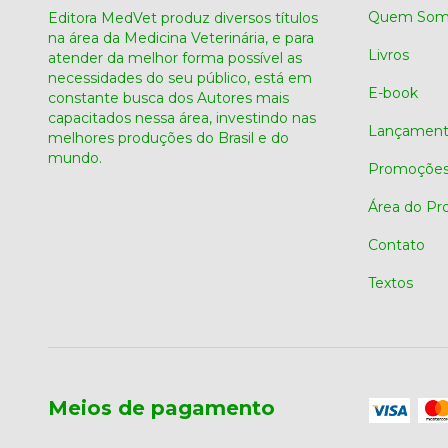
Quem Som
Editora MedVet produz diversos títulos
na área da Medicina Veterinária, e para
Livros
atender da melhor forma possível as
necessidades do seu público, está em
E-book
constante busca dos Autores mais
capacitados nessa área, investindo nas
Lançament
melhores produções do Brasil e do
mundo.
Promoçõe
Área do Pr
Contato
Textos
Meios de pagamento