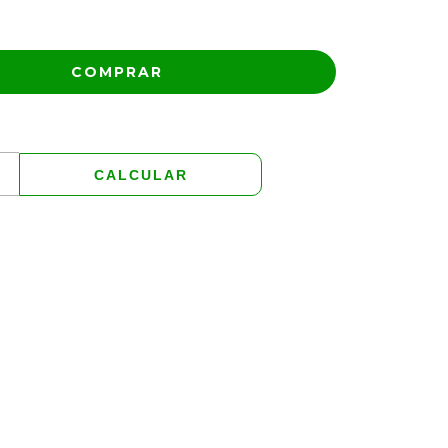
ALTERAR CEP
CALCULAR