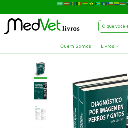
Quem Somos
Livros