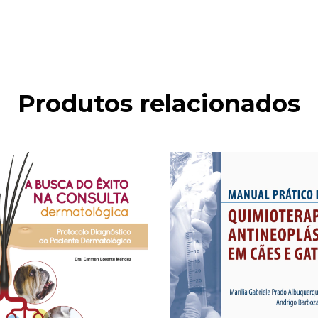
Produtos relacionados