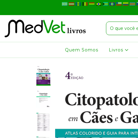
Quem Somos
Livros