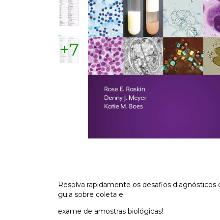
+7
Resolva rapidamente os desafios diagnósticos
guia sobre coleta e
exame de amostras biológicas!