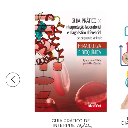
GUIA PRÁTICO DE
ICA CANINA
DI
INTERPRETAÇÃO