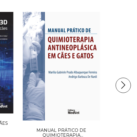
ÃES
MANUAL PRÁTICO DE
QUIMIOTERAPIA