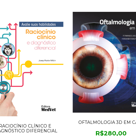
OFTALMOLOGIA 3D EM C
RACIOCÍNIO CLÍNICO E
AGNÓSTICO DIFERENCIAL
R$280,00