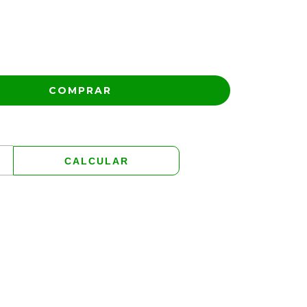
ALTERAR CEP
CALCULAR