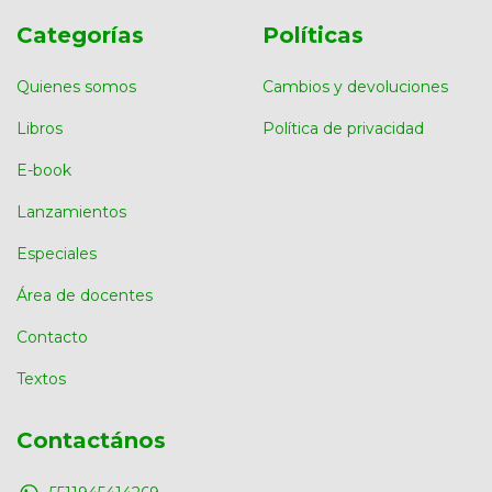
Categorías
Políticas
Quienes somos
Cambios y devoluciones
Libros
Política de privacidad
E-book
Lanzamientos
Especiales
Área de docentes
Contacto
Textos
Contactános