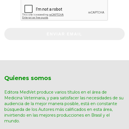
ENVIAR EMAIL
Quienes somos
Editora MedVet produce varios títulos en el área de
Medicina Veterinaria, y para satisfacer las necesidades de su
audiencia de la mejor manera posible, está en constante
búsqueda de los Autores más calificados en esta área,
invirtiendo en las mejores producciones en Brasil y el
mundo.