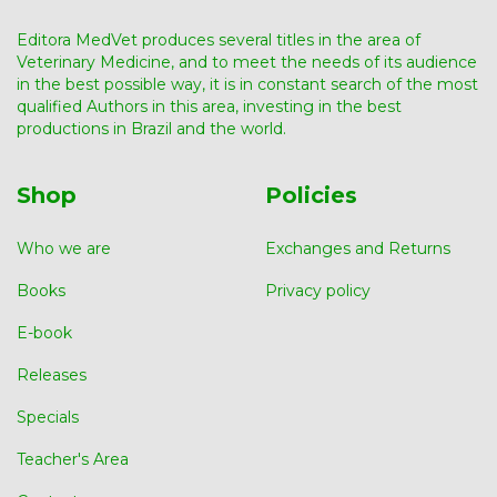
Editora MedVet produces several titles in the area of ​​
Veterinary Medicine, and to meet the needs of its audience
in the best possible way, it is in constant search of the most
qualified Authors in this area, investing in the best
productions in Brazil and the world.
Shop
Policies
Who we are
Exchanges and Returns
Books
Privacy policy
E-book
Releases
Specials
Teacher's Area