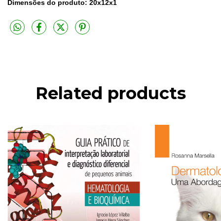
Dimensões do produto: 20x12x1
Related products