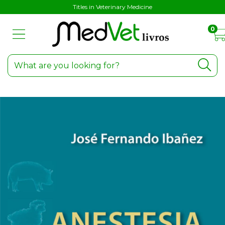
Titles in Veterinary Medicine
0