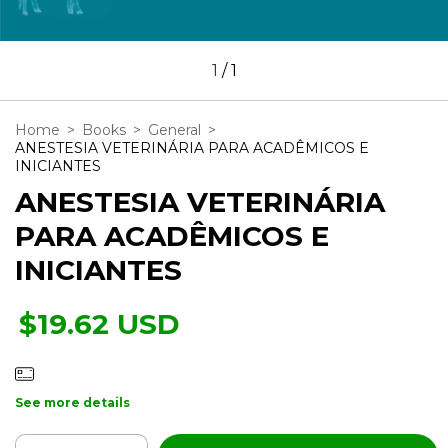
1
/
1
Home
>
Books
>
General
>
ANESTESIA VETERINÁRIA PARA ACADÊMICOS E
INICIANTES
ANESTESIA VETERINÁRIA
PARA ACADÊMICOS E
INICIANTES
$19.62 USD
See more details