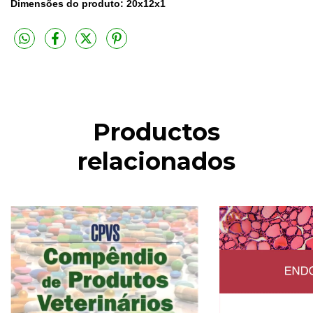
Dimensões do produto: 20x12x1
Productos
relacionados