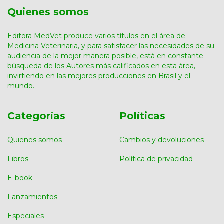
Quienes somos
Editora MedVet produce varios títulos en el área de
Medicina Veterinaria, y para satisfacer las necesidades de su
audiencia de la mejor manera posible, está en constante
búsqueda de los Autores más calificados en esta área,
invirtiendo en las mejores producciones en Brasil y el
mundo.
Categorías
Políticas
Quienes somos
Cambios y devoluciones
Libros
Política de privacidad
E-book
Lanzamientos
Especiales