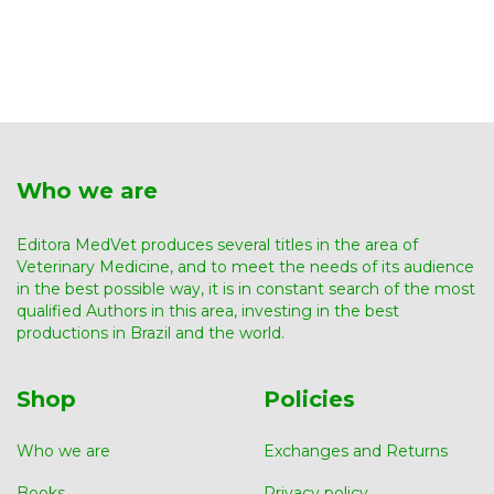
Who we are
Editora MedVet produces several titles in the area of ​​
Veterinary Medicine, and to meet the needs of its audience
in the best possible way, it is in constant search of the most
qualified Authors in this area, investing in the best
productions in Brazil and the world.
Shop
Policies
Who we are
Exchanges and Returns
Books
Privacy policy