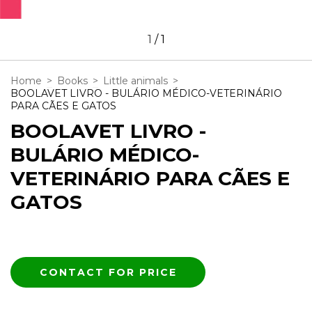
1
/
1
Home
>
Books
>
Little animals
>
BOOLAVET LIVRO - BULÁRIO MÉDICO-VETERINÁRIO
PARA CÃES E GATOS
BOOLAVET LIVRO -
BULÁRIO MÉDICO-
VETERINÁRIO PARA CÃES E
GATOS