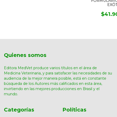
FORMULÁRIO
EXÓT
$41.9
Quienes somos
Editora MedVet produce varios títulos en el área de
Medicina Veterinaria, y para satisfacer las necesidades de su
audiencia de la mejor manera posible, está en constante
búsqueda de los Autores más calificados en esta área,
invirtiendo en las mejores producciones en Brasil y el
mundo.
Categorías
Políticas