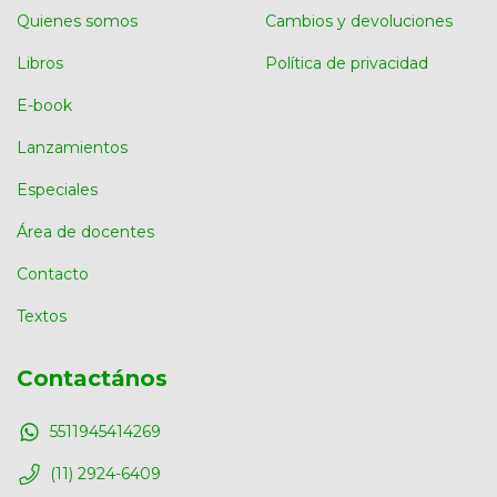
Quienes somos
Cambios y devoluciones
Libros
Política de privacidad
E-book
Lanzamientos
Especiales
Área de docentes
Contacto
Textos
Contactános
5511945414269
(11) 2924-6409