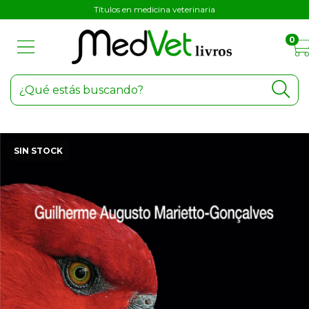
Títulos en medicina veterinaria
0
SIN STOCK