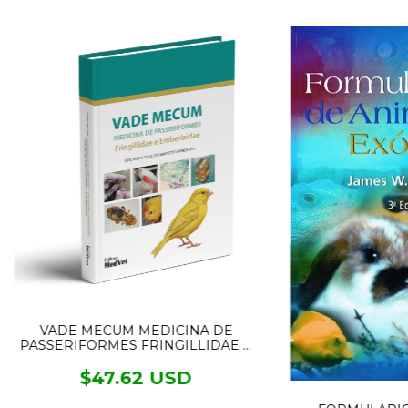
VADE MECUM MEDICINA DE
PASSERIFORMES FRINGILLIDAE E
EMBERIZIDAE
$47.62 USD