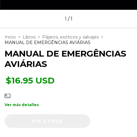
1
/
1
Inicio
>
Libros
>
Pájaros, exóticos y salvajes
>
MANUAL DE EMERGÊNCIAS AVIÁRIAS
MANUAL DE EMERGÊNCIAS
AVIÁRIAS
$16.95 USD
Ver más detalles