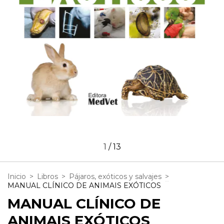
1
/
13
Inicio
>
Libros
>
Pájaros, exóticos y salvajes
>
MANUAL CLÍNICO DE ANIMAIS EXÓTICOS
MANUAL CLÍNICO DE
ANIMAIS EXÓTICOS