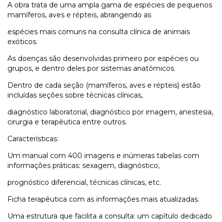
A obra trata de uma ampla gama de espécies de pequenos
mamíferos, aves e répteis, abrangendo as
espécies mais comuns na consulta clínica de animais
exóticos.
As doenças são desenvolvidas primeiro por espécies ou
grupos, e dentro deles por sistemas anatômicos.
Dentro de cada seção (mamíferos, aves e répteis) estão
incluídas seções sobre técnicas clínicas,
diagnóstico laboratorial, diagnóstico por imagem, anestesia,
cirurgia e terapêutica entre outros.
Características:
Um manual com 400 imagens e inúmeras tabelas com
informações práticas: sexagem, diagnóstico,
prognóstico diferencial, técnicas clínicas, etc.
Ficha terapêutica com as informações mais atualizadas.
Uma estrutura que facilita a consulta: um capítulo dedicado