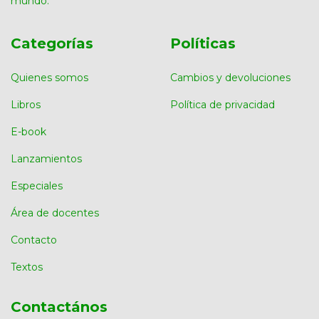
mundo.
Categorías
Políticas
Quienes somos
Cambios y devoluciones
Libros
Política de privacidad
E-book
Lanzamientos
Especiales
Área de docentes
Contacto
Textos
Contactános