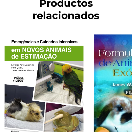
Productos
relacionados