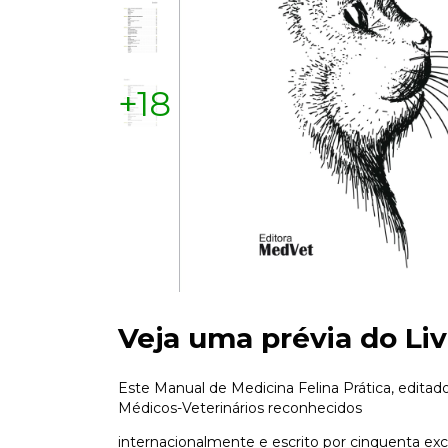
+18
Veja uma prévia do Liv
Este Manual de Medicina Felina Prática, editado
Médicos-Veterinários reconhecidos
internacionalmente e escrito por cinquenta ex