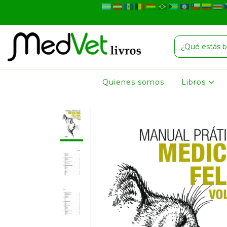
Quienes somos
Libros