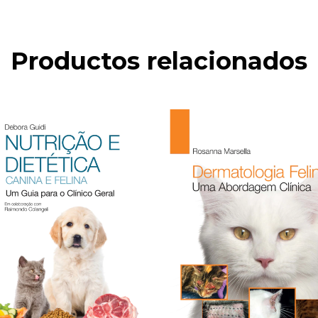
Productos relacionados