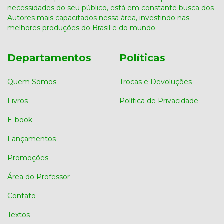
necessidades do seu público, está em constante busca dos
Autores mais capacitados nessa área, investindo nas
melhores produções do Brasil e do mundo.
Departamentos
Políticas
Quem Somos
Trocas e Devoluções
Livros
Política de Privacidade
E-book
Lançamentos
Promoções
Área do Professor
Contato
Textos