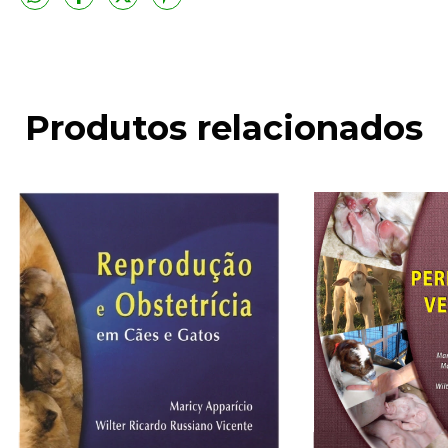
Produtos relacionados