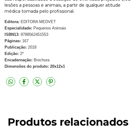
lesões a pessoas e animais, a partir de qualquer atitude
médica tomada pelo profissional.
Editora:
EDITORA MEDVET
Especialidade:
Pequenos Animais
ISBN13:
9788562451553
Páginas:
167
Publicação:
2018
Edição:
2º
Encadernação:
Brochura
Dimensões do produto: 20x12x1
Produtos relacionados