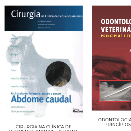
ODONTOLOGIA 
PRINCÍPIOS
CIRURGIA NA CLÍNICA DE