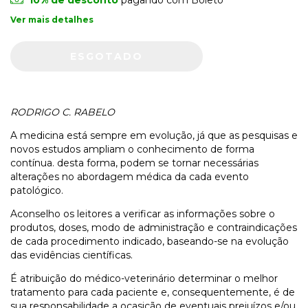
Ver mais detalhes
RODRIGO C. RABELO
A medicina está sempre em evolução, já que as pesquisas e
novos estudos ampliam o conhecimento de forma
contínua. desta forma, podem se tornar necessárias
alterações no abordagem médica da cada evento
patológico.
Aconselho os leitores a verificar as informações sobre o
produtos, doses, modo de administração e contraindicações
de cada procedimento indicado, baseando-se na evolução
das evidências científicas.
É atribuição do médico-veterinário determinar o melhor
tratamento para cada paciente e, consequentemente, é de
sua responsabilidade a ocasição de eventuais prejuízos e/ou