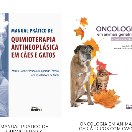
ONCOLOGIA EM ANIMA
MANUAL PRÁTICO DE
GERIÁTRICOS COM CAS
QUIMIOTERAPIA