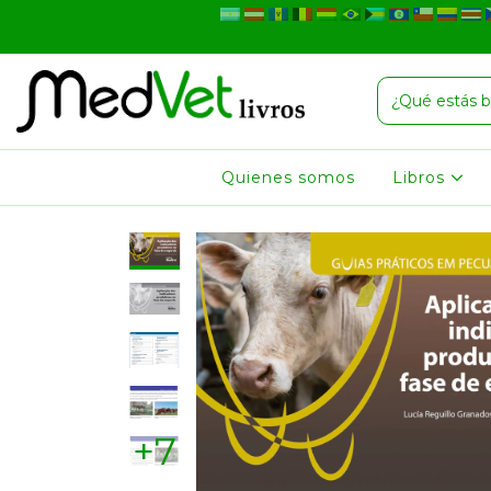
Quienes somos
Libros
+7