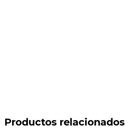
Productos relacionados