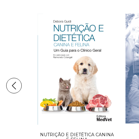
ITO NA
TOLÓGICA
NUTRIÇÃO E DIETÉTICA CANINA