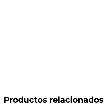
Productos relacionados