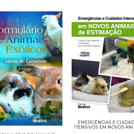
EMERGÊNCIAS E CUIDA
ITENSIVOS EM NOVOS ANI
DE ESTIMAÇÃO