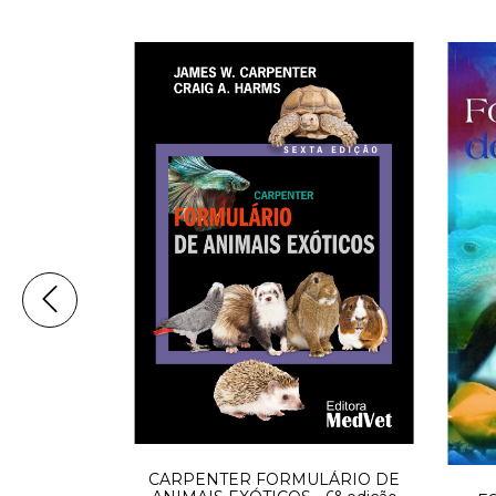
CARPENTER FORMULÁRIO DE