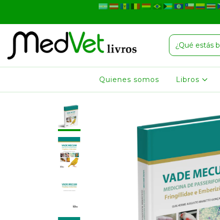
Quienes somos
Libros