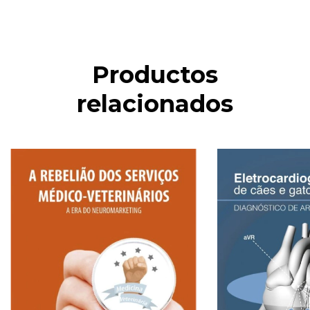
Productos
relacionados