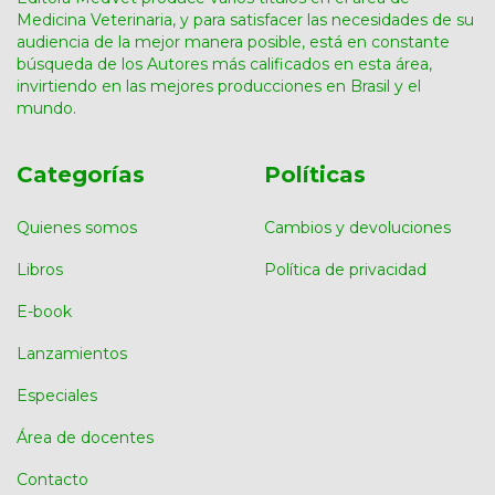
Medicina Veterinaria, y para satisfacer las necesidades de su
audiencia de la mejor manera posible, está en constante
búsqueda de los Autores más calificados en esta área,
invirtiendo en las mejores producciones en Brasil y el
mundo.
Categorías
Políticas
Quienes somos
Cambios y devoluciones
Libros
Política de privacidad
E-book
Lanzamientos
Especiales
Área de docentes
Contacto