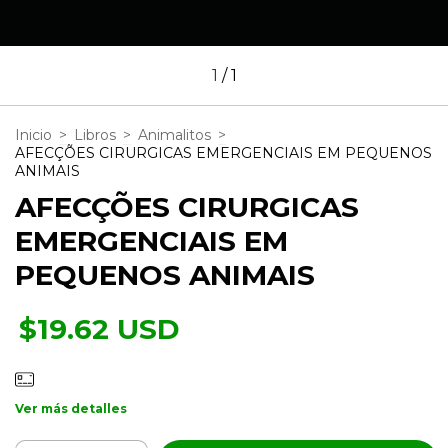
1
/
1
Inicio
>
Libros
>
Animalitos
>
AFECÇÕES CIRURGICAS EMERGENCIAIS EM PEQUENOS
ANIMAIS
AFECÇÕES CIRURGICAS
EMERGENCIAIS EM
PEQUENOS ANIMAIS
$19.62 USD
Ver más detalles